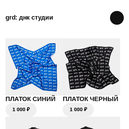
grd: днк студии
ПЛАТОК СИНИЙ
ПЛАТОК ЧЕРНЫЙ
1 000 ₽
1 000 ₽