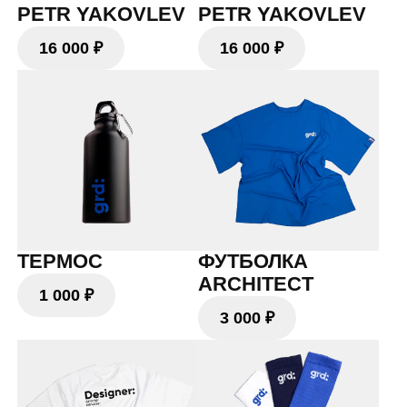
ТЕРМОС
ФУТБОЛКА
ARCHITECT
1 000 ₽
3 000 ₽
ФУТБОЛКА
НОСКИ
DESIGNER
200 ₽
3 000 ₽