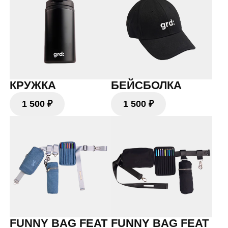
КРУЖКА
БЕЙСБОЛКА
1 500 ₽
1 500 ₽
FUNNY BAG FEAT
FUNNY BAG FEAT
PETR YAKOVLEV
PETR YAKOVLEV
16 000 ₽
16 000 ₽